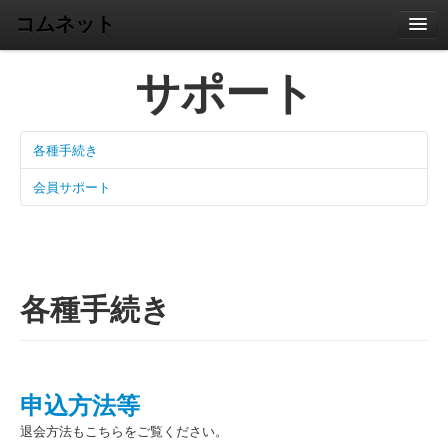
コムネット
ホーム
サポート
サービス
サポート
各種手続き
コンタクト
会員サポート
ブログ
各種手続き
申込方法等
退会方法もこちらをご覧ください。