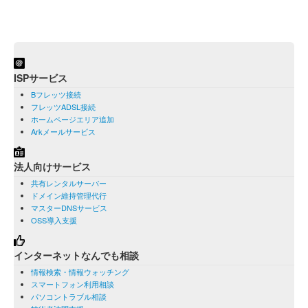
ISPサービス
Bフレッツ接続
フレッツADSL接続
ホームページエリア追加
Arkメールサービス
法人向けサービス
共有レンタルサーバー
ドメイン維持管理代行
マスターDNSサービス
OSS導入支援
インターネットなんでも相談
情報検索・情報ウォッチング
スマートフォン利用相談
パソコントラブル相談