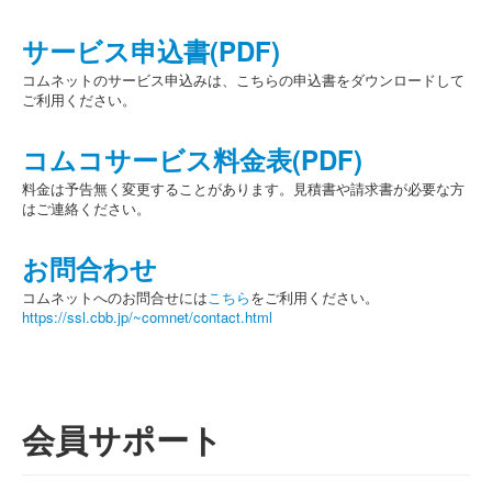
サービス申込書(PDF)
コムネットのサービス申込みは、こちらの申込書をダウンロードして
ご利用ください。
コムコサービス料金表(PDF)
料金は予告無く変更することがあります。見積書や請求書が必要な方
はご連絡ください。
お問合わせ
コムネットへのお問合せには
こちら
をご利用ください。
https://ssl.cbb.jp/~comnet/contact.html
会員サポート